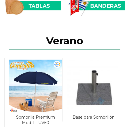
Verano
Sombrilla Premium
Base para Sombrillón
Mod 1 – UV50