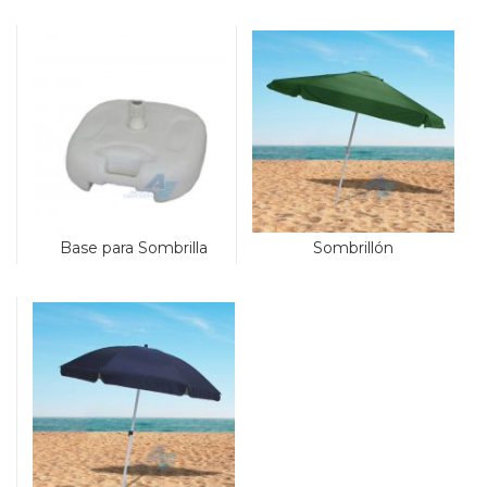
Base para Sombrilla
Sombrillón