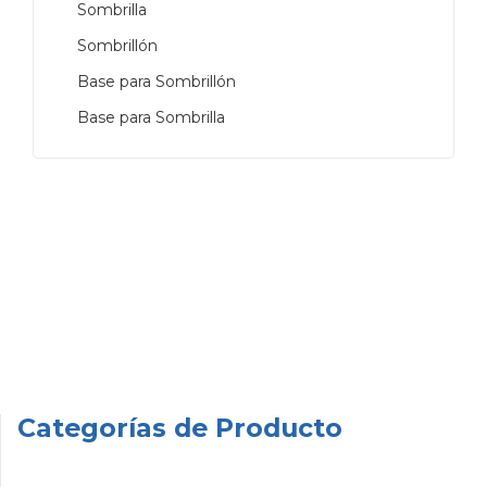
Sombrilla
Sombrillón
Base para Sombrillón
Base para Sombrilla
Categorías de Producto