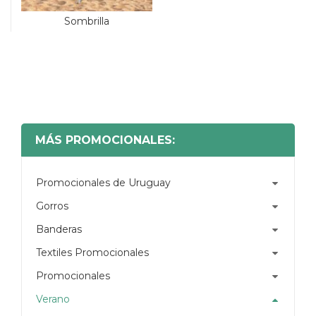
Sombrilla
MÁS PROMOCIONALES:
Promocionales de Uruguay
Gorros
Banderas
Textiles Promocionales
Promocionales
Verano