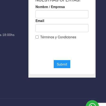
a 18:00hs