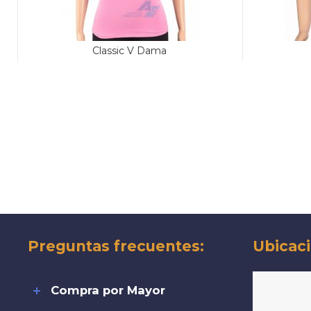
Classic V Dama
Preguntas frecuentes:
Ubicaci
Compra por Mayor