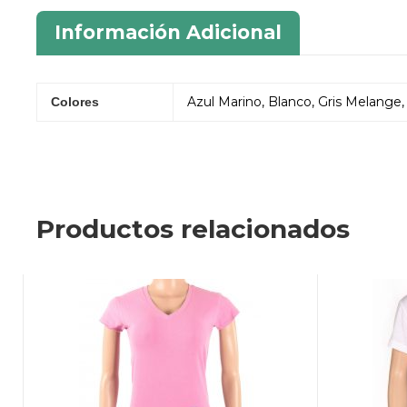
Información Adicional
Azul Marino, Blanco, Gris Melange, 
Colores
Productos relacionados