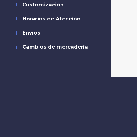
Customización
Horarios de Atención
Envíos
Cambios de mercadería