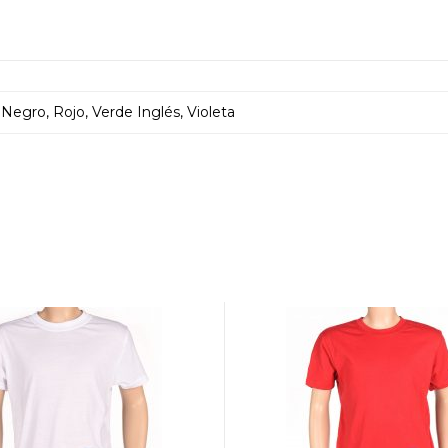
Negro, Rojo, Verde Inglés, Violeta