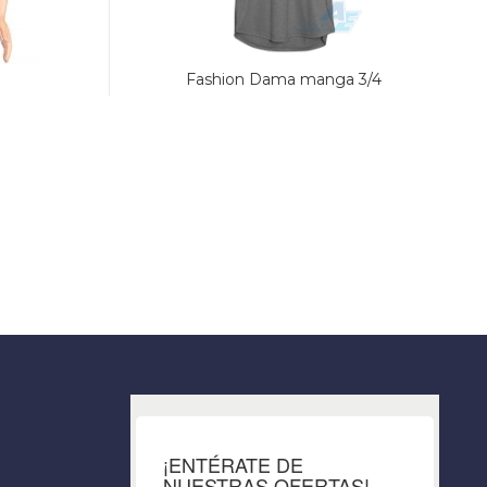
Fashion Dama manga 3/4