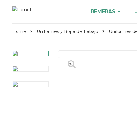
REMERAS
Home
Uniformes y Ropa de Trabajo
Uniformes de
🔍