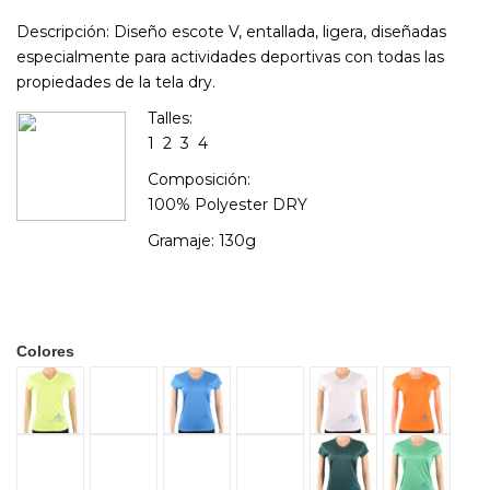
Descripción:
Diseño escote V, entallada, ligera, diseñadas
especialmente para actividades deportivas con todas las
propiedades de la tela dry.
Talles:
1 2 3 4
Composición:
100% Polyester DRY
Gramaje: 130g
Colores