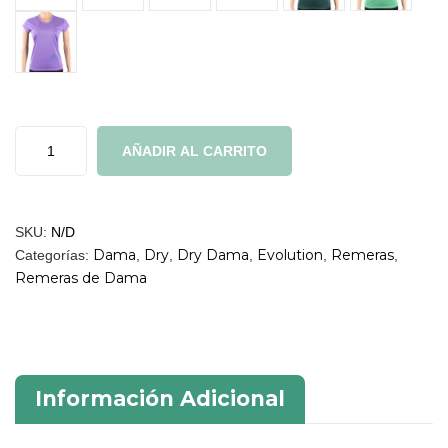
AÑADIR AL CARRITO
SKU:
N/D
Dama
Dry
Dry Dama
Evolution
Remeras
Categorías:
,
,
,
,
,
Remeras de Dama
Información Adicional