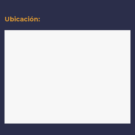
Ubicación: