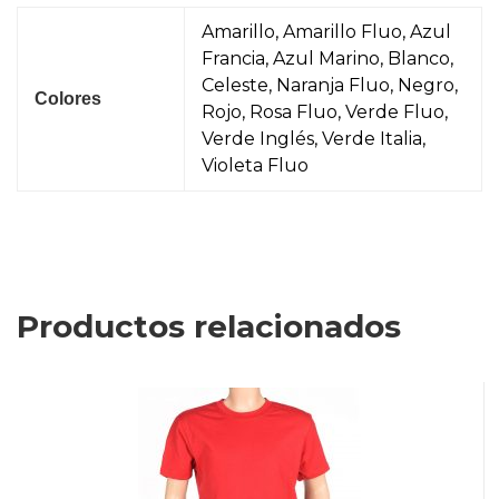
Amarillo, Amarillo Fluo, Azul
Francia, Azul Marino, Blanco,
Celeste, Naranja Fluo, Negro,
Colores
Rojo, Rosa Fluo, Verde Fluo,
Verde Inglés, Verde Italia,
Violeta Fluo
Productos relacionados