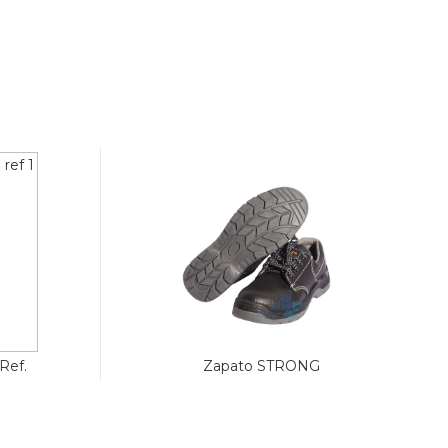
Zapato STRONG
Ref.