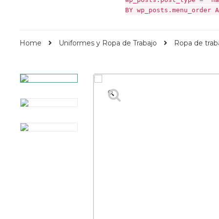
BY wp_posts.menu_order A
Home
Uniformes y Ropa de Trabajo
Ropa de trab
🔍