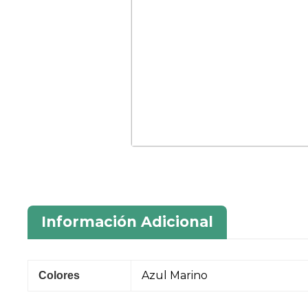
Información Adicional
Azul Marino
Colores