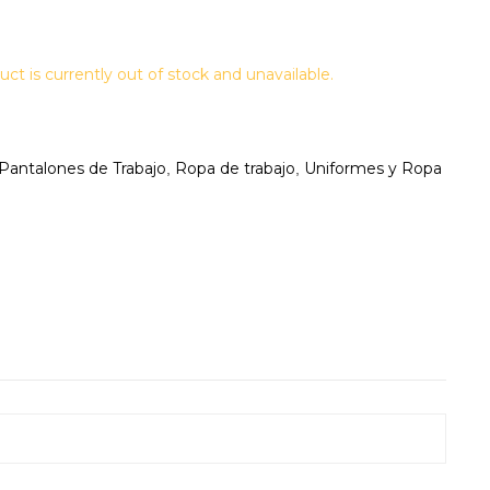
uct is currently out of stock and unavailable.
Pantalones de Trabajo
Ropa de trabajo
Uniformes y Ropa
,
,