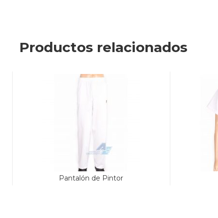
Productos relacionados
Pantalón de Pintor