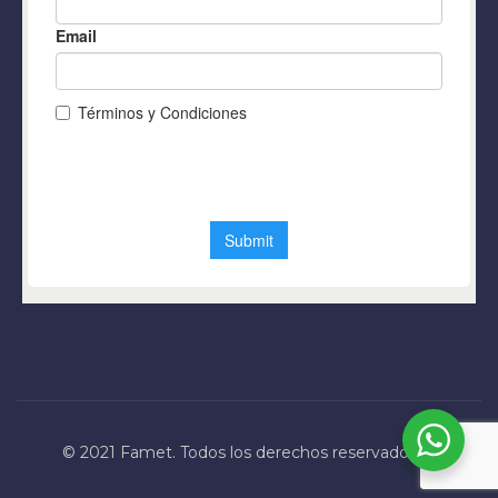
© 2021 Famet. Todos los derechos reservados.