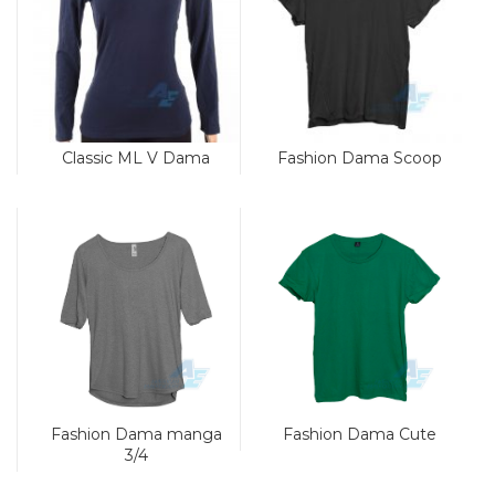
Classic ML V Dama
Fashion Dama Scoop
Fashion Dama manga
Fashion Dama Cute
3/4