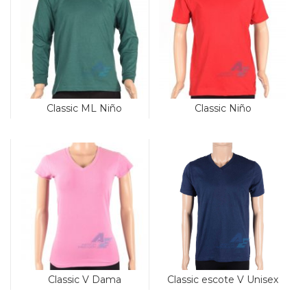
Classic ML Niño
Classic Niño
Classic escote V Unisex
Classic V Dama