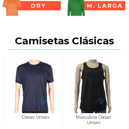
Camisetas Clásicas
Musculosa Classic
Classic Unisex
Unisex