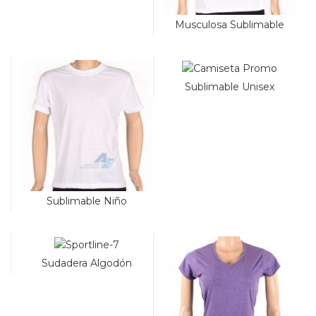
Musculosa Sublimable
Sublimable Unisex
Sublimable Niño
Sudadera Algodón