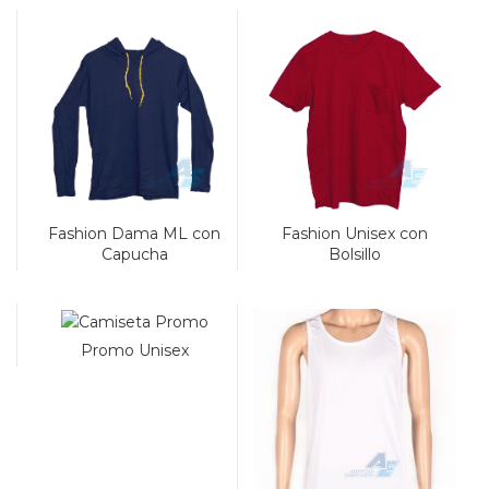
Fashion Dama ML con
Fashion Unisex con
Capucha
Bolsillo
Promo Unisex