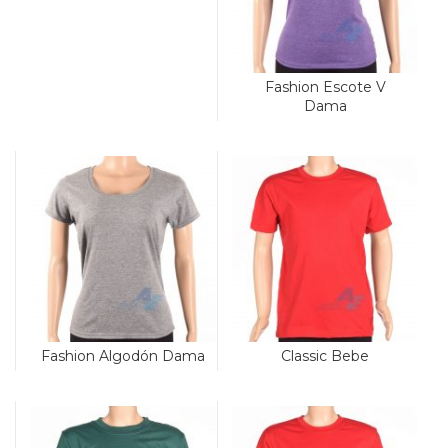
Fashion Escote V
Dama
Fashion Algodón Dama
Classic Bebe