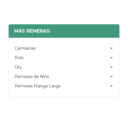
MÁS REMERAS:
Camisetas
Polo
Dry
Remeras de Niño
Remeras Manga Larga