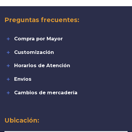
Preguntas frecuentes:
Compra por Mayor
Customización
Horarios de Atención
Envíos
Cambios de mercadería
Ubicación: