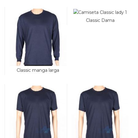
Classic Dama
Classic manga larga