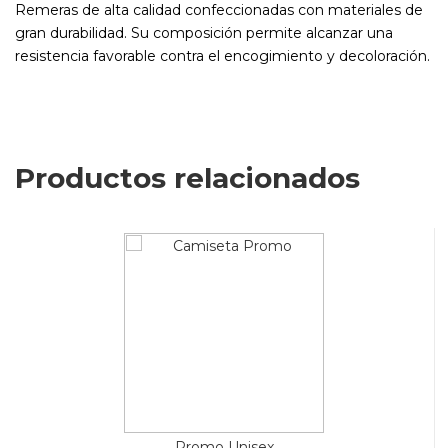
Remeras de alta calidad confeccionadas con materiales de
gran durabilidad. Su composición permite alcanzar una
resistencia favorable contra el encogimiento y decoloración.
Productos relacionados
Promo Unisex