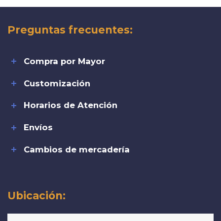
Preguntas frecuentes:
Compra por Mayor
Customización
Horarios de Atención
Envíos
Cambios de mercadería
Ubicación: