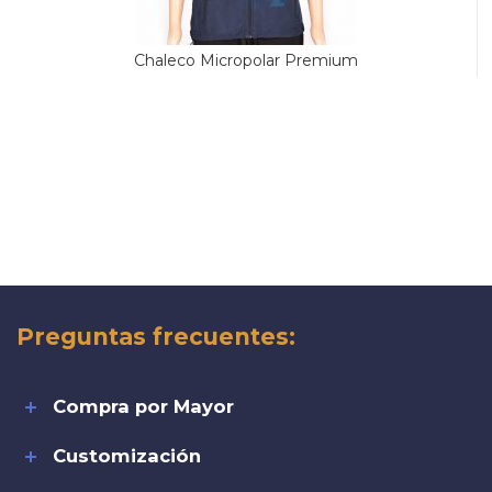
Chaleco Micropolar Premium
Preguntas frecuentes:
Compra por Mayor
Customización