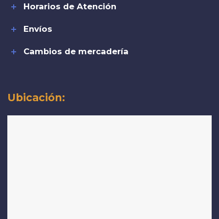
Horarios de Atención
Envíos
Cambios de mercadería
Ubicación: