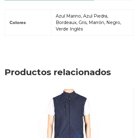
Azul Marino, Azul Piedra,
Bordeaux, Gris, Marrón, Negro,
Colores
Verde Inglés
Productos relacionados