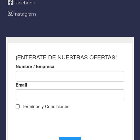
Facebook
Instagram