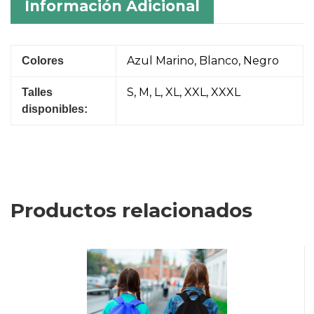
Información Adicional
Azul Marino, Blanco, Negro
Colores
S, M, L, XL, XXL, XXXL
Talles
disponibles:
Productos relacionados