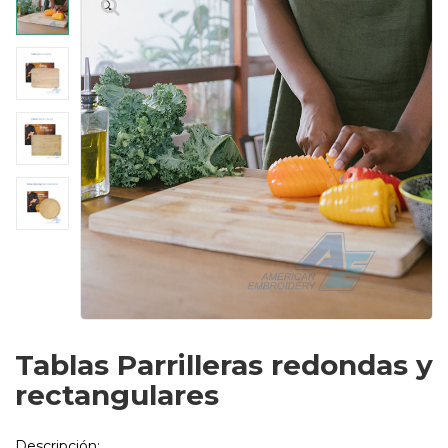
🔍
Tablas Parrilleras redondas y
rectangulares
Descripción: