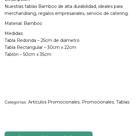
Nuestras tablas Bamboo de alta durabilidad, ideales para
merchandising, regalos empresariales, servicio de catering.
Material: Bamboo
Medidas:
Tabla Redonda – 25cm de diámetro
Tabla Rectangular – 30cm x 22cm
Tablón – 50cm x 35cm
Artículos Promocionales
Promocionales
Tablas
Categorías:
,
,