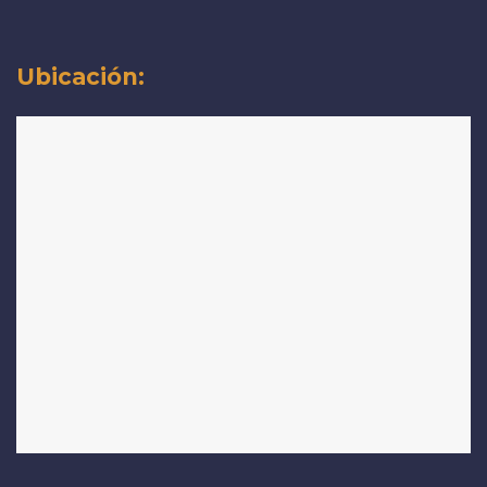
Ubicación: