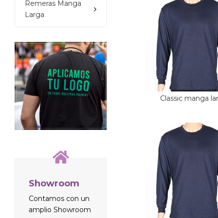
Remeras Manga
Larga
Classic manga la
Showroom
Contamos con un
amplio Showroom