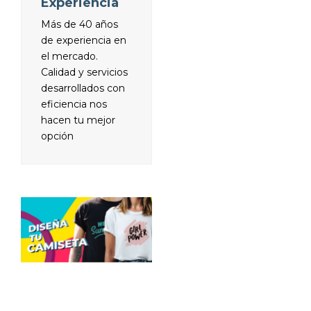
Experiencia
Más de 40 años
de experiencia en
el mercado.
Calidad y servicios
desarrollados con
eficiencia nos
hacen tu mejor
opción