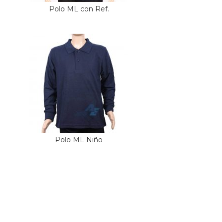
Polo ML con Ref.
Polo ML Niño