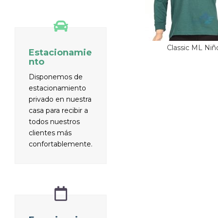
Classic ML Niñ
Estacionamie
nto
Disponemos de
estacionamiento
privado en nuestra
casa para recibir a
todos nuestros
clientes más
confortablemente.