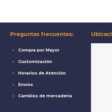
Preguntas frecuentes:
Ubicaci
Compra por Mayor
Customización
Horarios de Atención
Envíos
Cambios de mercadería