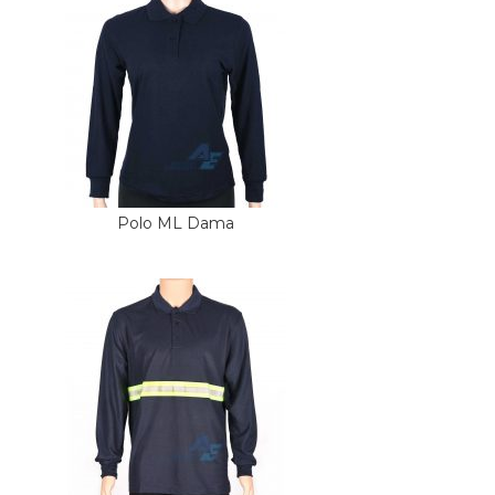
Polo ML Dama