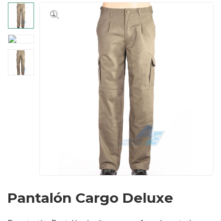
🔍
Pantalón Cargo Deluxe