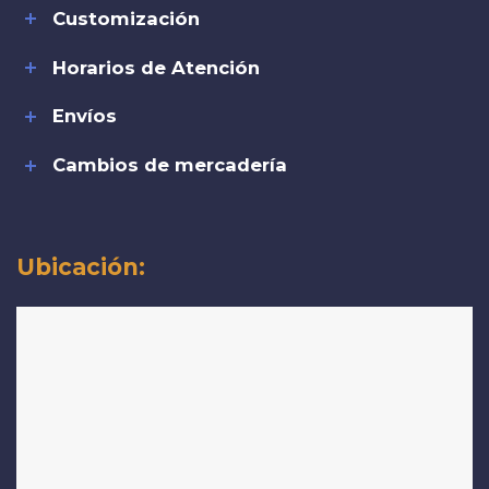
Customización
Horarios de Atención
Envíos
Cambios de mercadería
Ubicación: