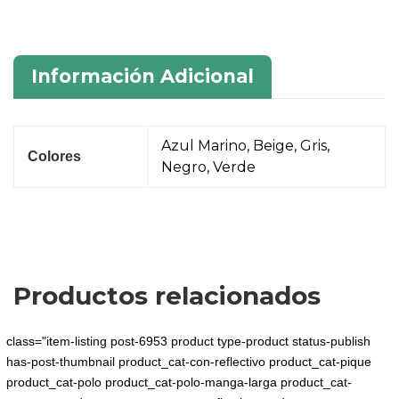
Información Adicional
Azul Marino, Beige, Gris,
Colores
Negro, Verde
Productos relacionados
class="item-listing post-6953 product type-product status-publish
has-post-thumbnail product_cat-con-reflectivo product_cat-pique
product_cat-polo product_cat-polo-manga-larga product_cat-