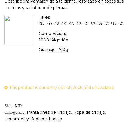
Descripción:
Pantalón de alta gama, reforzado en todas sus
costuras y su interior de piernas.
Talles:
38 40 42 44 46 48 50 52 54 56 58 60
Composición:
100% Algodón
Gramaje: 240g
This product is currently out of stock and unavailable.
SKU:
N/D
Pantalones de Trabajo
Ropa de trabajo
Categorías:
,
,
Uniformes y Ropa de Trabajo