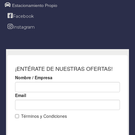
Estacionamiento Propio
Facebook
Instagram