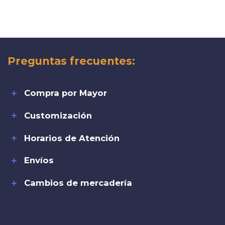
Preguntas frecuentes:
Compra por Mayor
Customización
Horarios de Atención
Envíos
Cambios de mercadería