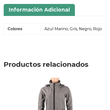
Información Adicional
Azul Marino, Gris, Negro, Rojo
Colores
Productos relacionados