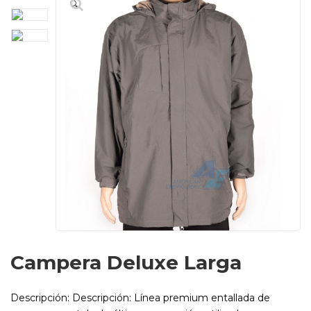
🔍
Campera Deluxe Larga
Descripción: Descripción: Línea premium entallada de