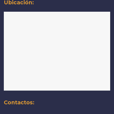
Ubicación:
Contactos: