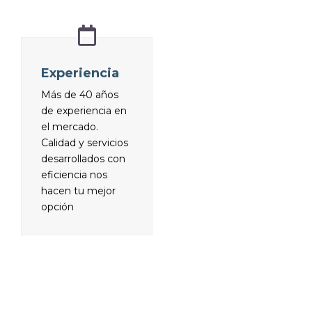
Experiencia
Más de 40 años
de experiencia en
el mercado.
Calidad y servicios
desarrollados con
eficiencia nos
hacen tu mejor
opción