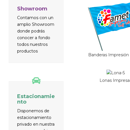
Showroom
Contamos con un
amplio Showroom
donde podrás
conocer a fondo
todos nuestros
productos
Banderas Impresión 
Lonas Impresa
Estacionamie
nto
Disponemos de
estacionamiento
privado en nuestra