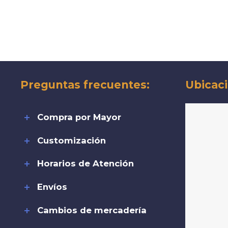
Preguntas frecuentes:
Ubicaci
Compra por Mayor
Customización
Horarios de Atención
Envíos
Cambios de mercadería