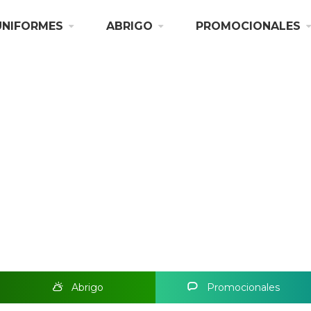
UNIFORMES
ABRIGO
PROMOCIONALES
Abrigo
Promocionales