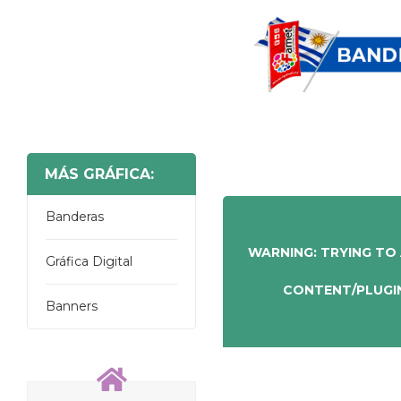
MÁS GRÁFICA:
Banderas
WARNING
: TRYING TO
Gráfica Digital
CONTENT/PLUGI
Banners