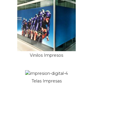
Vinilos Impresos
Telas Impresas