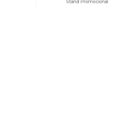
Stand Promocional