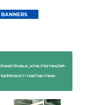
/FAMET/PUBLIC_HTML/TESTING/WP-
ES/PRODUCT-TAB/TAB-ITEMS-