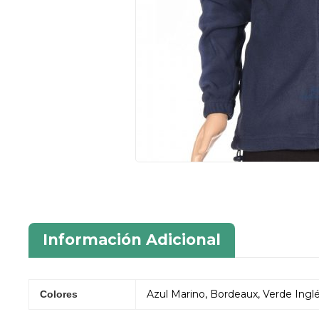
Información Adicional
Azul Marino, Bordeaux, Verde Ingl
Colores