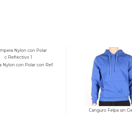
 Nylon con Polar con Ref.
Canguro Felpa sin Ci