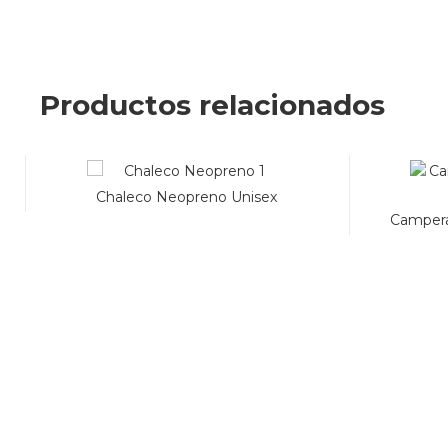
Productos relacionados
Chaleco Neopreno Unisex
Campera