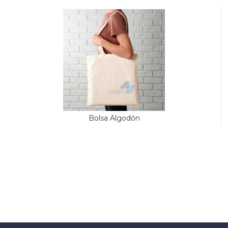
Bolsa Algodón