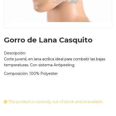
Gorro de Lana Casquito
Descripción:
Corte juvenil, en lana acrílica ideal para combatir las bajas
temperaturas. Con sistema Antipeeling.
Composición: 100% Polyester
This product is currently out of stock and unavailable.