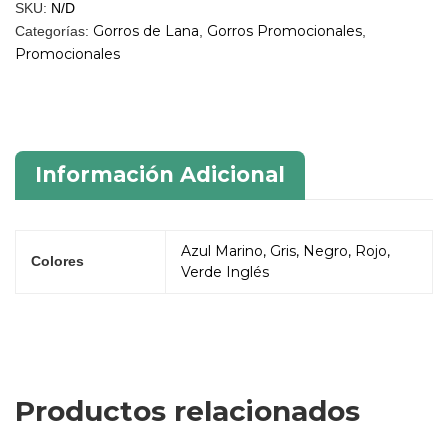
SKU:
N/D
Gorros de Lana
Gorros Promocionales
Categorías:
,
,
Promocionales
Información Adicional
Azul Marino, Gris, Negro, Rojo,
Colores
Verde Inglés
Productos relacionados