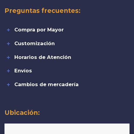
Preguntas frecuentes:
Compra por Mayor
Customización
Horarios de Atención
Envíos
Cambios de mercadería
Ubicación: