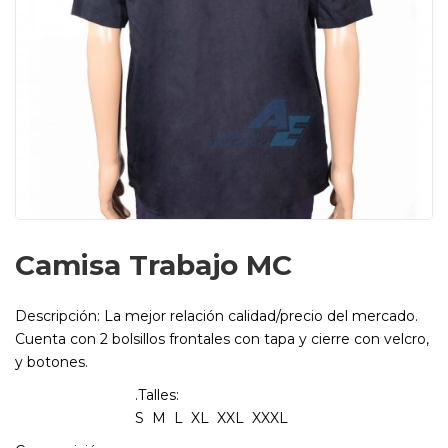
Camisa Trabajo MC
Descripción:
La mejor relación calidad/precio del mercado.
Cuenta con 2 bolsillos frontales con tapa y cierre con velcro,
y botones.
.
Talles:
S M L XL XXL XXXL