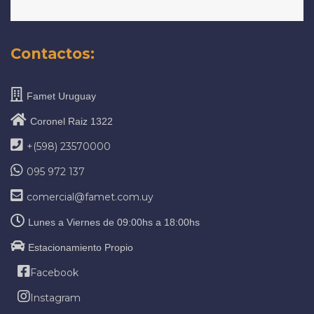
Contactos:
Famet Uruguay
Coronel Raiz 1322
+(598) 23570000
095 972 137
comercial@famet.com.uy
Lunes a Viernes de 09:00hs a 18:00hs
Estacionamiento Propio
Facebook
Instagram