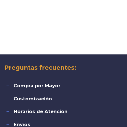
Preguntas frecuentes:
Compra por Mayor
Customización
Horarios de Atención
Envíos