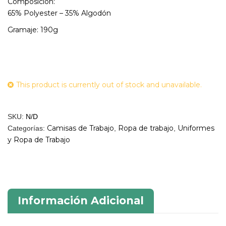
Composición:
65% Polyester – 35% Algodón
Gramaje: 190g
This product is currently out of stock and unavailable.
SKU:
N/D
Camisas de Trabajo
Ropa de trabajo
Uniformes
Categorías:
,
,
y Ropa de Trabajo
Información Adicional