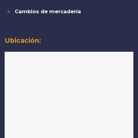
Cambios de mercadería
Ubicación: