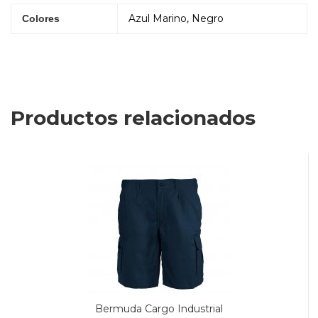
Azul Marino, Negro
Colores
Productos relacionados
Bermuda Cargo Industrial